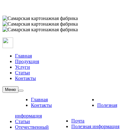
Главная
Продукция
Услуги
Статьи
Контакты
Меню
Главная
Контакты
Полезная
информация
Почта
Статьи
Полезная информация
Отечественный