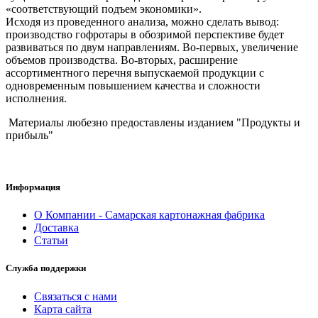
«соответствующий подъем экономики».
Исходя из проведенного анализа, можно сделать вывод:
производство гофротары в обозримой перспективе будет
развиваться по двум направлениям. Во-первых, увеличение
объемов производства. Во-вторых, расширение
ассортиментного перечня выпускаемой продукции с
одновременным повышением качества и сложности
исполнения.
Материалы любезно предоставлены изданием "Продукты и
прибыль"
Информация
О Компании - Самарская картонажная фабрика
Доставка
Статьи
Служба поддержки
Связаться с нами
Карта сайта