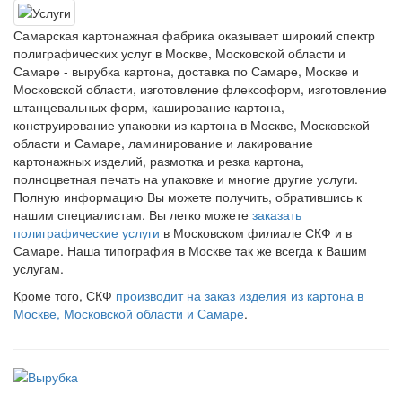
Самарская картонажная фабрика оказывает широкий спектр
полиграфических услуг в Москве, Московской области и
Самаре - вырубка картона, доставка по Самаре, Москве и
Московской области, изготовление флексоформ, изготовление
штанцевальных форм, каширование картона,
конструирование упаковки из картона в Москве, Московской
области и Самаре, ламинирование и лакирование
картонажных изделий, размотка и резка картона,
полноцветная печать на упаковке и многие другие услуги.
Полную информацию Вы можете получить, обратившись к
нашим специалистам. Вы легко можете
заказать
полиграфические услуги
в Московском филиале СКФ и в
Самаре. Наша типография в Москве так же всегда к Вашим
услугам.
Кроме того, СКФ
производит на заказ изделия из картона в
Москве, Московской области и Самаре
.