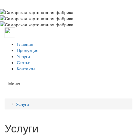
Главная
Продукция
Услуги
Статьи
Контакты
Меню
Услуги
Услуги