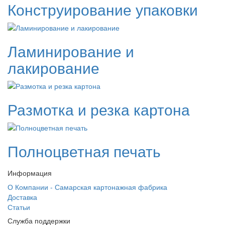
Конструирование упаковки
Ламинирование и
лакирование
Размотка и резка картона
Полноцветная печать
Информация
О Компании - Самарская картонажная фабрика
Доставка
Статьи
Служба поддержки