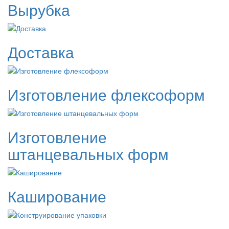
Вырубка
Доставка
Изготовление флексоформ
Изготовление
штанцевальных форм
Каширование