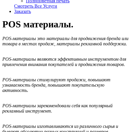
Полноцветная печать
Смотреть Все Услуги
Заказать
POS материалы.
POS-материалы это материалы для продвижения бренда или
товара в местах продаж, материалы рекламной поддержки.
POS-материалы являются эффективным инструментом для
привлечения внимания покупателей и продвижения товаров.
POS-материалы стимулируют продажи, повышают
узнаваемость бренда, повышают покупательскую
активность.
POS-материалы зарекомендовали себя как популярный
рекламный инструмент.
POS-материалы изготавливаются из различного сырья и
бывают абсолютно разных конструкций и размеров.