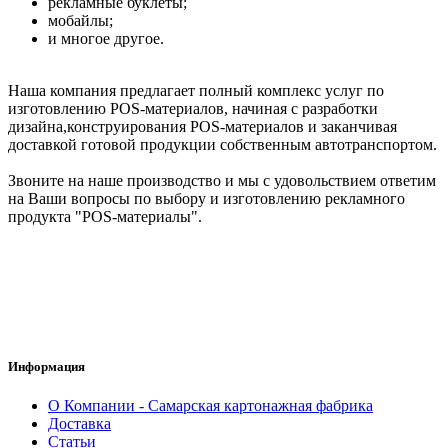
рекламные буклеты;
мобайлы;
и многое другое.
Наша компания предлагает полный комплекс услуг по
изготовлению POS-материалов, начиная с разработки
дизайна,конструирования POS-материалов и заканчивая
доставкой готовой продукции собственным автотранспортом.
Звоните на наше производство и мы с удовольствием ответим
на Ваши вопросы по выбору и изготовлению рекламного
продукта "POS-материалы".
Информация
О Компании - Самарская картонажная фабрика
Доставка
Статьи