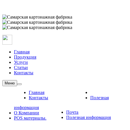
Главная
Продукция
Услуги
Статьи
Контакты
Меню
Главная
Контакты
Полезная
информация
Почта
О Компании
Полезная информация
POS материалы.