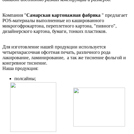
Компания "
Самарская картонажная фабрика
" предлагает
POS-материалы выполненные из кашированного
микрогофрокартона, переплетного картона, "пивного",
дизайнерского картона, бумаги, тонких пластиков.
Для изготовление нашей продукции используется
четырехкрасочная офсетная печать, различного рода
лакирование, ламинирование, а так же тиснение фольгой и
конгревное тиснение.
Наша продукция:
полсайны;