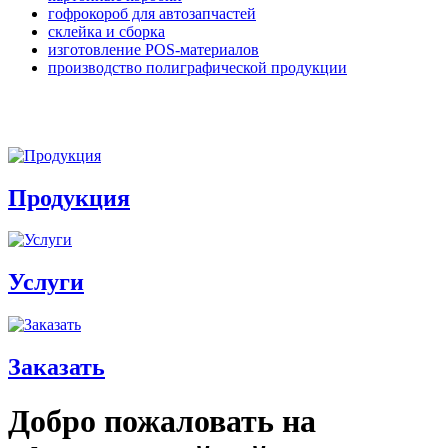
гофрокороб для автозапчастей
склейка и сборка
изготовление POS-материалов
производство полиграфической продукции
Продукция
Услуги
Заказать
Добро пожаловать на