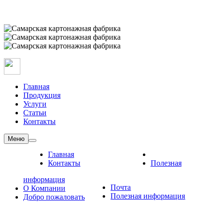
Главная
Продукция
Услуги
Статьи
Контакты
Меню
Главная
Контакты
Полезная
информация
Почта
О Компании
Полезная информация
Добро пожаловать