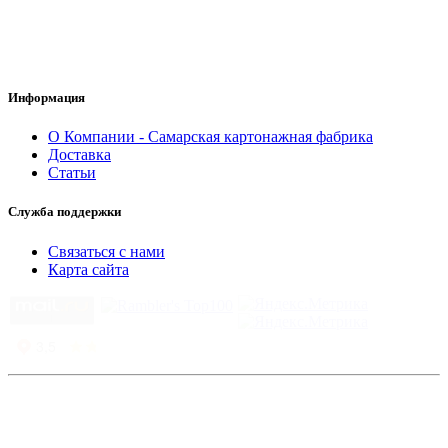
Информация
О Компании - Самарская картонажная фабрика
Доставка
Статьи
Служба поддержки
Связаться с нами
Карта сайта